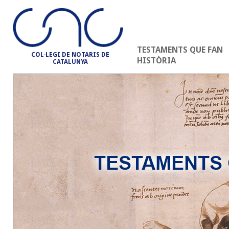
TESTAMENTS QUE FAN
COL·LEGI DE NOTARIS DE
HISTÒRIA
CATALUNYA