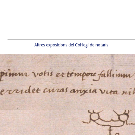
Altres exposicions del Col·legi de notaris