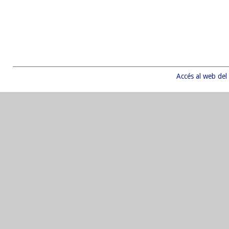
Accés al web del 