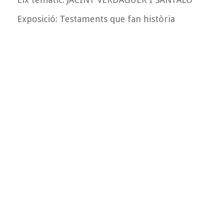
Exposició: Testaments que fan història